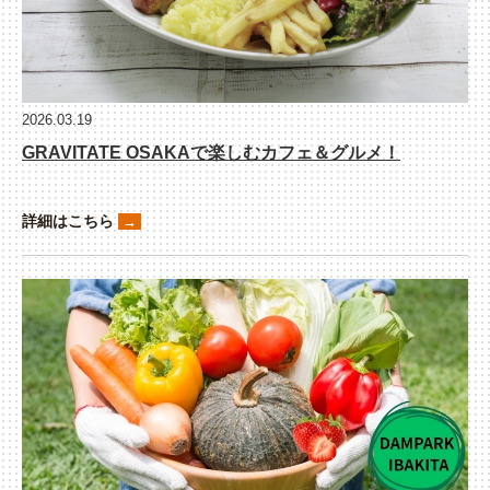
2026.03.19
GRAVITATE OSAKAで楽しむカフェ＆グルメ！
詳細はこちら
→